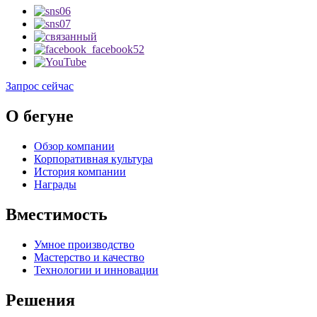
Запрос сейчас
О бегуне
Обзор компании
Корпоративная культура
История компании
Награды
Вместимость
Умное производство
Мастерство и качество
Технологии и инновации
Решения