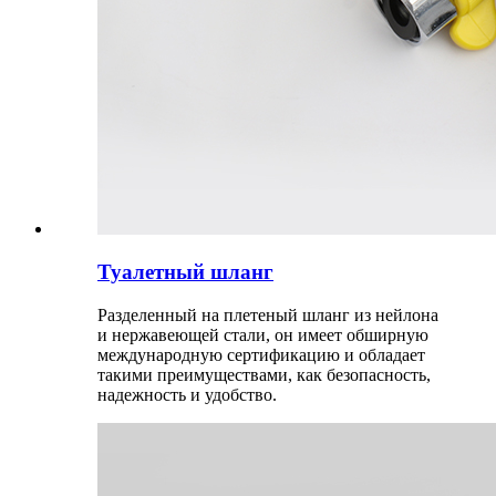
Туалетный шланг
Разделенный на плетеный шланг из нейлона
и нержавеющей стали, он имеет обширную
международную сертификацию и обладает
такими преимуществами, как безопасность,
надежность и удобство.