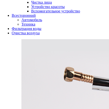
Чистка лица
Устройство красоты
Вспомогательное устройство
Всесторонний
Автомобиль
Техника
Фильтрация воды
Очистка воздуха