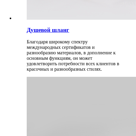
Душевой шланг
Благодаря широкому спектру
международных сертификатов и
разнообразию материалов, в дополнение к
основным функциям, он может
удовлетворить потребности всех клиентов в
красочных и разнообразных стилях.