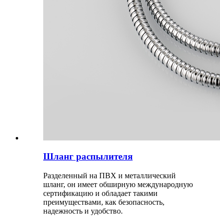
Шланг распылителя
Разделенный на ПВХ и металлический
шланг, он имеет обширную международную
сертификацию и обладает такими
преимуществами, как безопасность,
надежность и удобство.