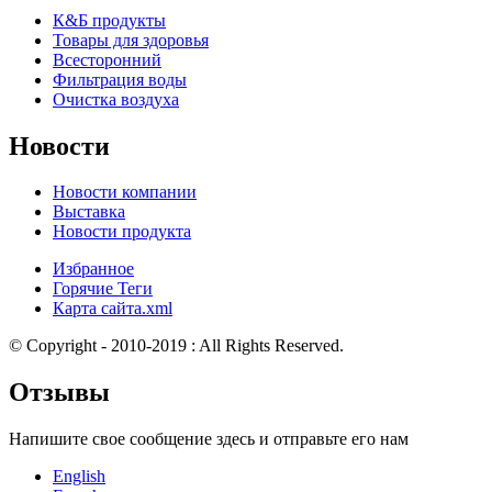
К&Б продукты
Товары для здоровья
Всесторонний
Фильтрация воды
Очистка воздуха
Новости
Новости компании
Выставка
Новости продукта
Избранное
Горячие Теги
Карта сайта.xml
© Copyright - 2010-2019 : All Rights Reserved.
Отзывы
Напишите свое сообщение здесь и отправьте его нам
English