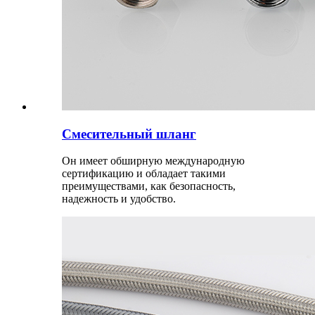
Смесительный шланг
Он имеет обширную международную
сертификацию и обладает такими
преимуществами, как безопасность,
надежность и удобство.