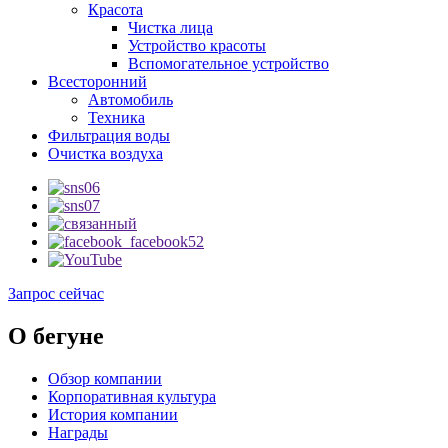
Красота
Чистка лица
Устройство красоты
Вспомогательное устройство
Всесторонний
Автомобиль
Техника
Фильтрация воды
Очистка воздуха
Запрос сейчас
О бегуне
Обзор компании
Корпоративная культура
История компании
Награды