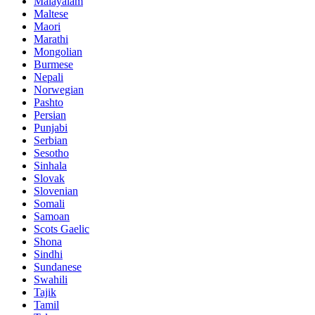
Malayalam
Maltese
Maori
Marathi
Mongolian
Burmese
Nepali
Norwegian
Pashto
Persian
Punjabi
Serbian
Sesotho
Sinhala
Slovak
Slovenian
Somali
Samoan
Scots Gaelic
Shona
Sindhi
Sundanese
Swahili
Tajik
Tamil