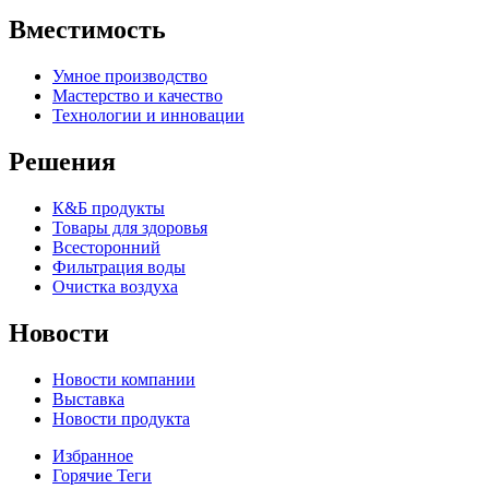
Вместимость
Умное производство
Мастерство и качество
Технологии и инновации
Решения
К&Б продукты
Товары для здоровья
Всесторонний
Фильтрация воды
Очистка воздуха
Новости
Новости компании
Выставка
Новости продукта
Избранное
Горячие Теги